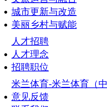
城市更新与改造
美丽乡村与赋能
人才招聘
人才理念
招聘职位
米兰体育-米兰体育（
意见反馈