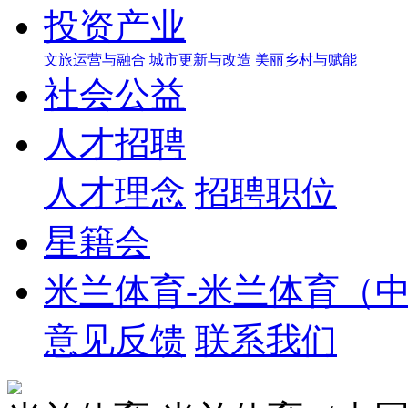
投资产业
文旅运营与融合
城市更新与改造
美丽乡村与赋能
社会公益
人才招聘
人才理念
招聘职位
星籍会
米兰体育-米兰体育（
意见反馈
联系我们