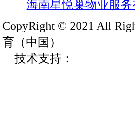
海南星悦巢物业服务
CopyRight © 2021 All
育（中国）
技术支持：