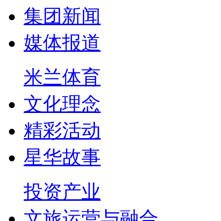
集团新闻
媒体报道
米兰体育
文化理念
精彩活动
星华故事
投资产业
文旅运营与融合