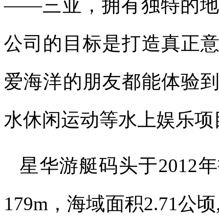
——三亚，拥有独特的
公司的目标是打造真正
爱海洋的朋友都能体验
水休闲运动等水上娱乐项
星华游艇码头于201
179m，海域面积2.71公