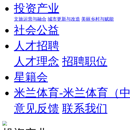
投资产业
文旅运营与融合
城市更新与改造
美丽乡村与赋能
社会公益
人才招聘
人才理念
招聘职位
星籍会
米兰体育-米兰体育（
意见反馈
联系我们