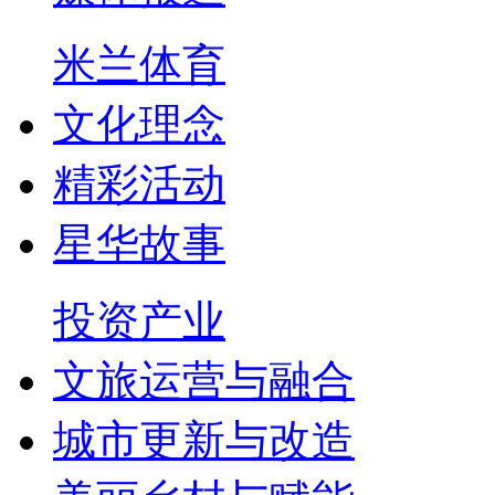
米兰体育
文化理念
精彩活动
星华故事
投资产业
文旅运营与融合
城市更新与改造