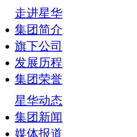
走进星华
集团简介
旗下公司
发展历程
集团荣誉
星华动态
集团新闻
媒体报道