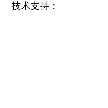
技术支持：