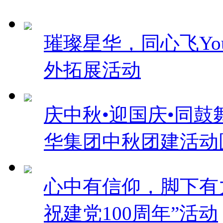
璀璨星华，同心飞You
外拓展活动
庆中秋•迎国庆•同鼓
华集团中秋团建活动
心中有信仰，脚下有力
祝建党100周年”活动