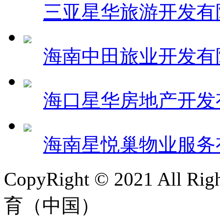
三亚星华旅游开发有
海南中田旅业开发有
海口星华房地产开发
海南星悦巢物业服务
CopyRight © 2021 All
育（中国）